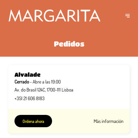
Pedidos
Alvalade
Cerrado
- Abre a las 19:00
Av. do Brasil 124C, 1700-111 Lisboa
+351 21 606 8183
Más información
Ordena ahora