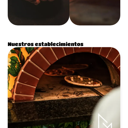
Nuestros establecimientos