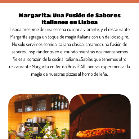
Margarita: Una Fusión de Sabores
Italianos en Lisboa
Lisboa presume de una escena culinaria vibrante, y el restaurante
Margarita agrega un toque de magia italiana con un delicioso giro.
No solo servimos comida italiana clásica; creamos una fusión de
sabores, inspirándonos en el mundo mientras nos mantenemos
fieles al corazón de la cocina italiana.¿Sabías que tenemos otro
restaurante Margarita en Av. do Brasil? Allí, podrás experimentar la
magia de nuestras pizzas al horno de leña.