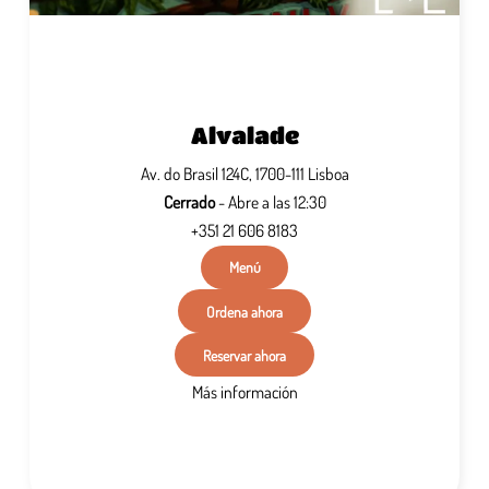
Alvalade
Av. do Brasil 124C, 1700-111 Lisboa
Cerrado
- Abre a las 12:30
+351 21 606 8183
Menú
Ordena ahora
Reservar ahora
Más información