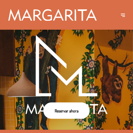
Reservar ahora