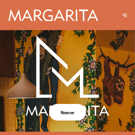
Réserver