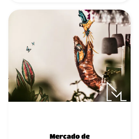
Mercado de