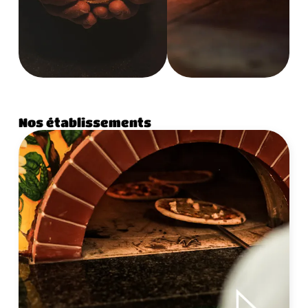
Nos établissements